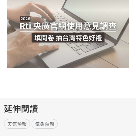
延伸閱讀
天氣預報
氣象預報