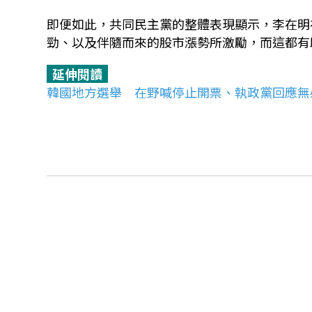
即便如此，共同民主黨的整體表現顯示，李在明
勁、以及伴隨而來的股市漲勢所激勵，而這都有助
延伸閱讀
韓國地方選舉 在野喊停止開票、執政黨回應無