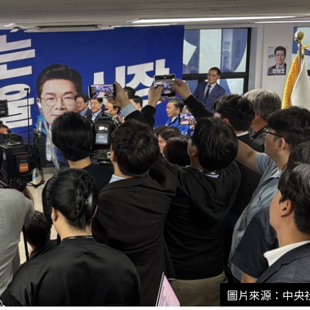
圖片來源：中央