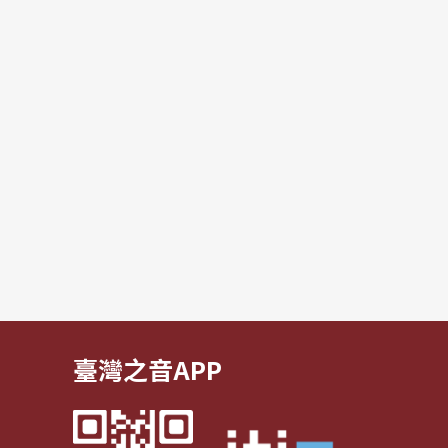
臺灣之音APP