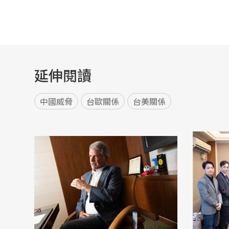
延伸閱讀
中國威脅
台歐關係
台美關係