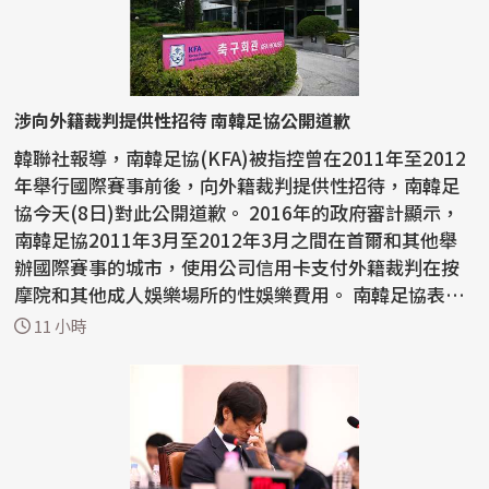
涉向外籍裁判提供性招待 南韓足協公開道歉
韓聯社報導，南韓足協(KFA)被指控曾在2011年至2012
年舉行國際賽事前後，向外籍裁判提供性招待，南韓足
協今天(8日)對此公開道歉。 2016年的政府審計顯示，
南韓足協2011年3月至2012年3月之間在首爾和其他舉
辦國際賽事的城市，使用公司信用卡支付外籍裁判在按
摩院和其他成人娛樂場所的性娛樂費用。 南韓足協表
示：「對...
11 小時