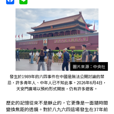
圖片來源：中央社
發生於1989年的六四事件在中國是無法公開討論的禁
忌，許多青年人、中年人已不知此事。2026年6月4日，
天安門廣場以預約形式開放，仍有許多遊客。
歷史的記憶從來不是靜止的，它更像是一面隨時間
變換焦距的透鏡。對於八九六四這場發生在37年前