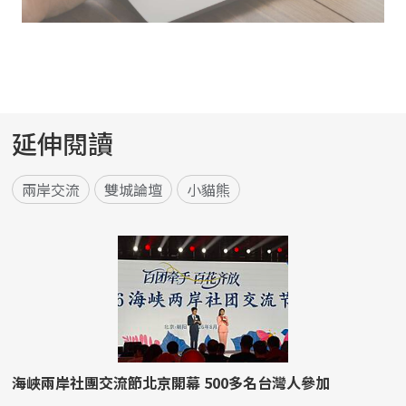
延伸閱讀
兩岸交流
雙城論壇
小貓熊
海峽兩岸社團交流節北京開幕 500多名台灣人參加