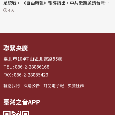
是統戰。 《自由時報》報導指出，中共近期邀請台灣大
學生...
4 天
聯繫央廣
臺北市104中山區北安路55號
TEL : 886-2-28856168
FAX : 886-2-28855423
聯絡我們
採購公告
訂閱電子報
央廣社群
臺灣之音APP