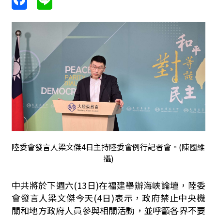
陸委會發言人梁文傑4日主持陸委會例行記者會。(陳國維
攝)
中共將於下週六(13日)在福建舉辦海峽論壇，陸委
會發言人梁文傑今天(4日)表示，政府禁止中央機
關和地方政府人員參與相關活動，並呼籲各界不要