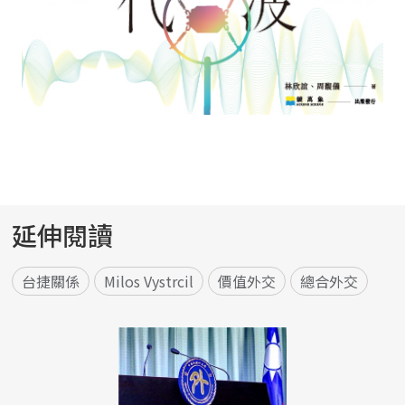
延伸閱讀
台捷關係
Milos Vystrcil
價值外交
總合外交