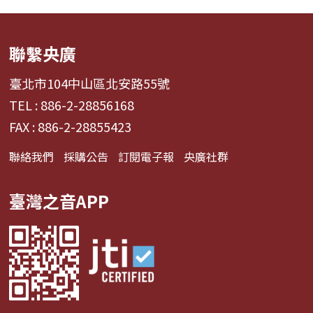
聯繫央廣
臺北市104中山區北安路55號
TEL : 886-2-28856168
FAX : 886-2-28855423
聯絡我們
採購公告
訂閱電子報
央廣社群
臺灣之音APP