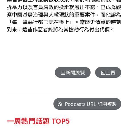
拆暴力以及官員腐敗的投訴就層出不窮，已成為觀
察中國基層治理與人權現狀的重要案件，而他認為
「每一筆惡行都已記在帳上」。當歷史清算的時刻
到來，這些作惡者終將為其搶劫行為付出代價。
回新聞總覽
回上頁
Podcasts URL 訂閱複製
一周熱門話題 TOP5