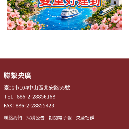
聯繫央廣
臺北市104中山區北安路55號
TEL : 886-2-28856168
FAX : 886-2-28855423
聯絡我們
採購公告
訂閱電子報
央廣社群