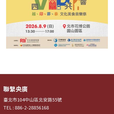
聯繫央廣
臺北市104中山區北安路55號
TEL : 886-2-28856168