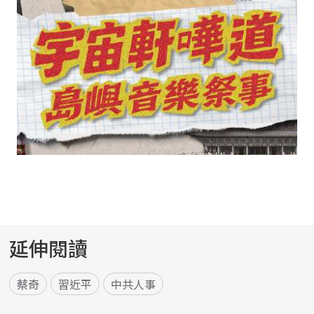
延伸閱讀
蔡奇
習近平
中共人事