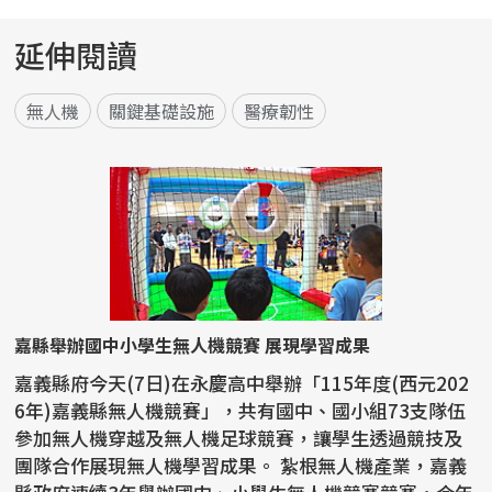
延伸閱讀
無人機
關鍵基礎設施
醫療韌性
嘉縣舉辦國中小學生無人機競賽 展現學習成果
嘉義縣府今天(7日)在永慶高中舉辦「115年度(西元202
6年)嘉義縣無人機競賽」，共有國中、國小組73支隊伍
參加無人機穿越及無人機足球競賽，讓學生透過競技及
團隊合作展現無人機學習成果。 紮根無人機產業，嘉義