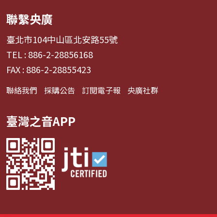
聯繫央廣
臺北市104中山區北安路55號
TEL : 886-2-28856168
FAX : 886-2-28855423
聯絡我們
採購公告
訂閱電子報
央廣社群
臺灣之音APP