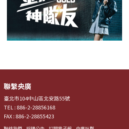
聯繫央廣
臺北市104中山區北安路55號
TEL : 886-2-28856168
FAX : 886-2-28855423
聯絡我們
採購公告
訂閱電子報
央廣社群