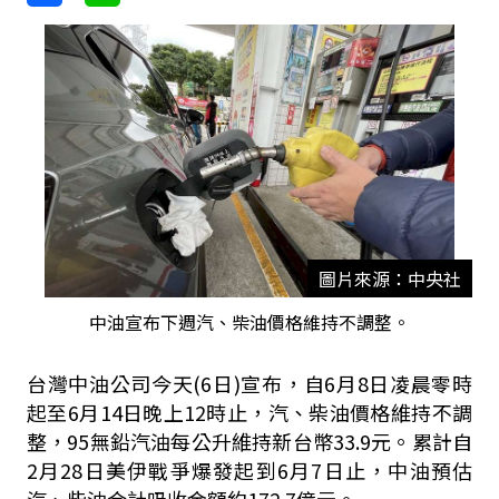
圖片來源：中央社
中油宣布下週汽、柴油價格維持不調整。
台灣中油公司今天(6日)宣布，自6月8日凌晨零時
起至6月14日晚上12時止，汽、柴油價格維持不調
整，95無鉛汽油每公升維持新台幣33.9元。累計自
2月28日美伊戰爭爆發起到6月7日止，中油預估