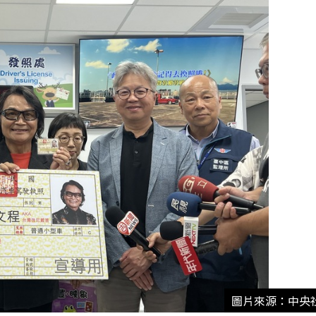
圖片來源：中央