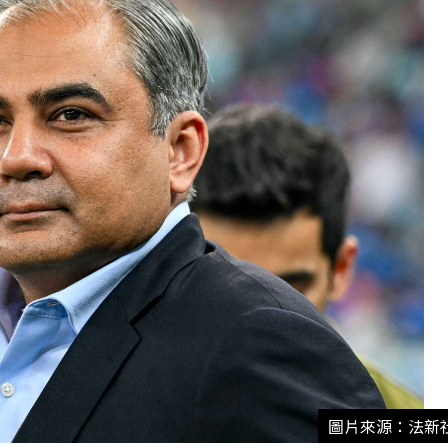
圖片來源：法新