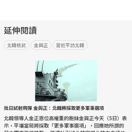
延伸閱讀
北韓核武
金與正
習近平訪北韓
批日試射飛彈 金與正：北韓將採取更多軍事選項
北韓領導人金正恩位高權重的胞妹金與正今天（5日）表
示，平壤當局將採取「更多軍事選項」，回應她所謂的