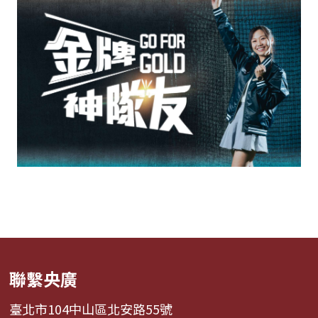
聯繫央廣
臺北市104中山區北安路55號