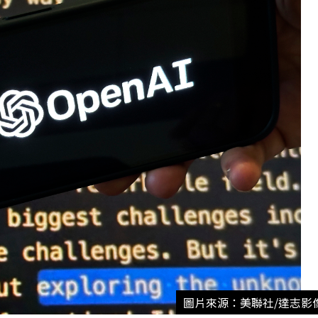
圖片來源：美聯社/達志影