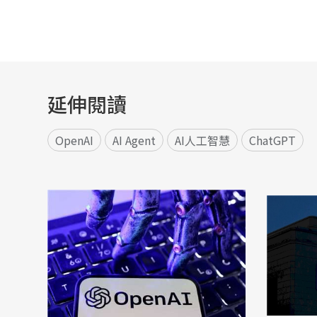
延伸閱讀
OpenAI
AI Agent
AI人工智慧
ChatGPT