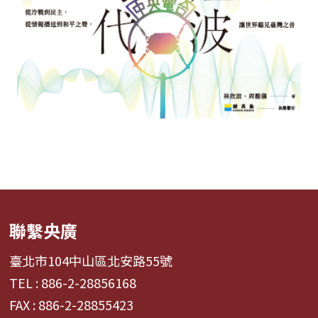
聯繫央廣
臺北市104中山區北安路55號
TEL : 886-2-28856168
FAX : 886-2-28855423