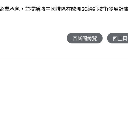
企業承包，並提議將中國排除在歐洲6G通訊技術發展計
回新聞總覽
回上頁