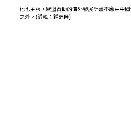
他也主張，歐盟資助的海外發展計畫不應由中國
之外。(編輯：鍾錦隆)