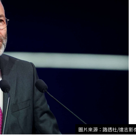
圖片來源：路透社/達志影