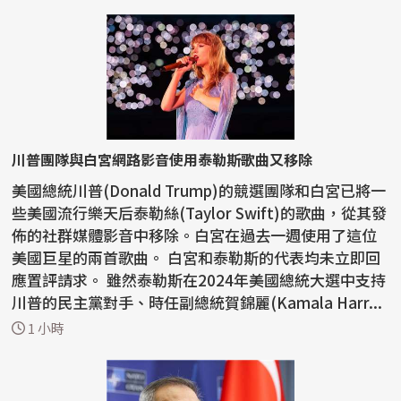
川普團隊與白宮網路影音使用泰勒斯歌曲又移除
美國總統川普(Donald Trump)的競選團隊和白宮已將一
些美國流行樂天后泰勒絲(Taylor Swift)的歌曲，從其發
佈的社群媒體影音中移除。白宮在過去一週使用了這位
美國巨星的兩首歌曲。 白宮和泰勒斯的代表均未立即回
應置評請求。 雖然泰勒斯在2024年美國總統大選中支持
川普的民主黨對手、時任副總統賀錦麗(Kamala Harr...
1 小時