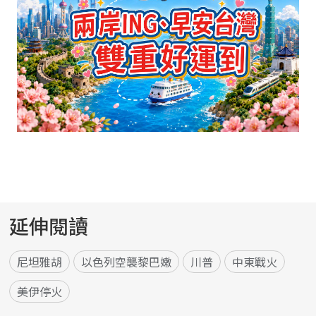
延伸閱讀
尼坦雅胡
以色列空襲黎巴嫩
川普
中東戰火
美伊停火