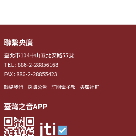
聯繫央廣
臺北市104中山區北安路55號
TEL : 886-2-28856168
FAX : 886-2-28855423
聯絡我們
採購公告
訂閱電子報
央廣社群
臺灣之音APP