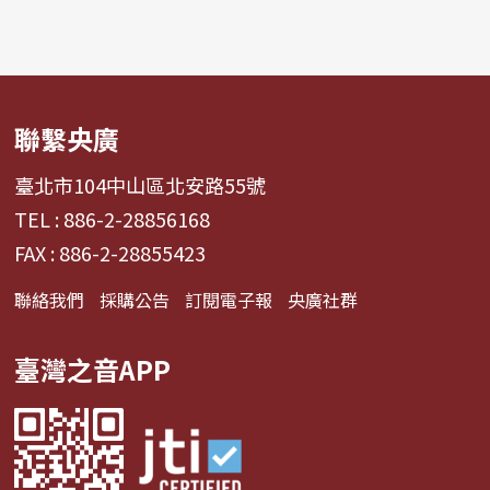
聯繫央廣
臺北市104中山區北安路55號
TEL : 886-2-28856168
FAX : 886-2-28855423
聯絡我們
採購公告
訂閱電子報
央廣社群
臺灣之音APP