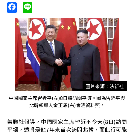
圖片來源：法新社
中國國家主席習近平(左)8日將訪問平壤。圖為習近平與
北韓領導人金正恩(右)會晤資料照。
美聯社報導，中國國家主席習近平今天(8日)訪問
平壤，這將是他7年來首次訪問北韓，而此行可能