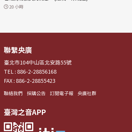
20 小時
聯繫央廣
臺北市104中山區北安路55號
TEL : 886-2-28856168
FAX : 886-2-28855423
聯絡我們
採購公告
訂閱電子報
央廣社群
臺灣之音APP