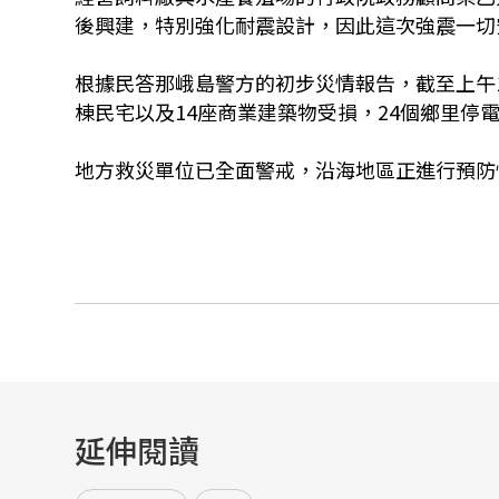
後興建，特別強化耐震設計，因此這次強震一切
根據民答那峨島警方的初步災情報告，截至上午1
棟民宅以及14座商業建築物受損，24個鄉里停
地方救災單位已全面警戒，沿海地區正進行預防
延伸閱讀