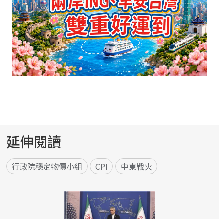
延伸閱讀
行政院穩定物價小組
CPI
中東戰火