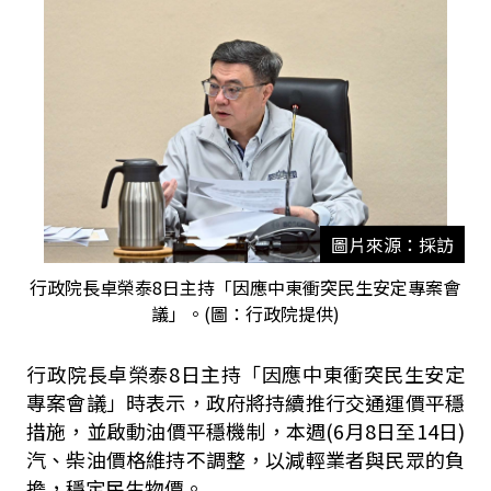
圖片來源：採訪
行政院長卓榮泰8日主持「因應中東衝突民生安定專案會
議」。(圖：行政院提供)
行政院長卓榮泰8日主持「因應中東衝突民生安定
專案會議」時表示，政府將持續推行交通運價平穩
措施，並啟動油價平穩機制，本週(6月8日至14日)
汽、柴油價格維持不調整，以減輕業者與民眾的負
擔，穩定民生物價。