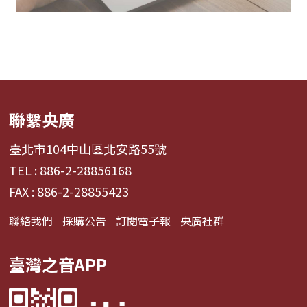
聯繫央廣
臺北市104中山區北安路55號
TEL : 886-2-28856168
FAX : 886-2-28855423
聯絡我們
採購公告
訂閱電子報
央廣社群
臺灣之音APP