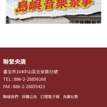
聯繫央廣
臺北市104中山區北安路55號
TEL : 886-2-28856168
FAX : 886-2-28855423
聯絡我們
採購公告
訂閱電子報
央廣社群