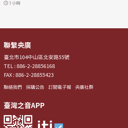
「...
7 小時
聯繫央廣
臺北市104中山區北安路55號
TEL : 886-2-28856168
FAX : 886-2-28855423
聯絡我們
採購公告
訂閱電子報
央廣社群
臺灣之音APP