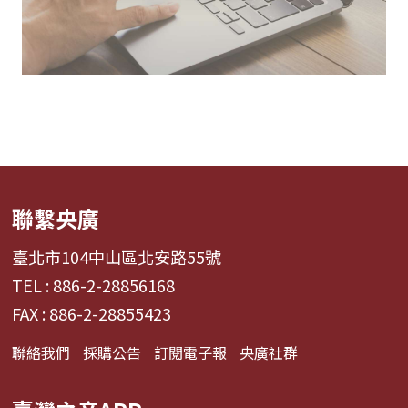
聯繫央廣
臺北市104中山區北安路55號
TEL : 886-2-28856168
FAX : 886-2-28855423
聯絡我們
採購公告
訂閱電子報
央廣社群