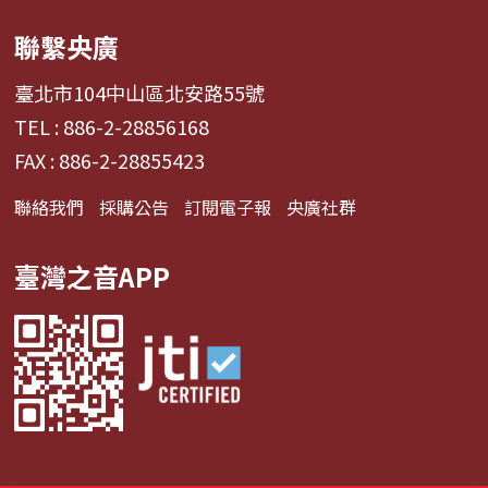
聯繫央廣
臺北市104中山區北安路55號
TEL : 886-2-28856168
FAX : 886-2-28855423
聯絡我們
採購公告
訂閱電子報
央廣社群
臺灣之音APP