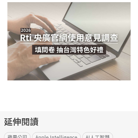
延伸閱讀
蘋果公司
Apple Intelligence
AI人工智慧