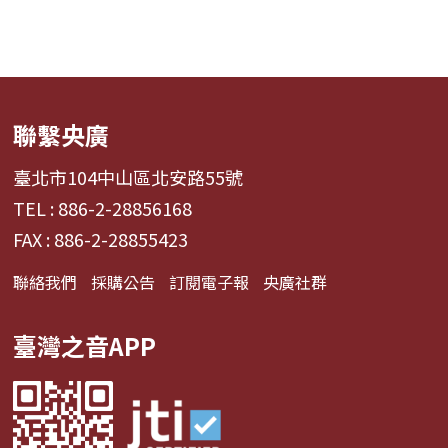
聯繫央廣
臺北市104中山區北安路55號
TEL : 886-2-28856168
FAX : 886-2-28855423
聯絡我們
採購公告
訂閱電子報
央廣社群
臺灣之音APP