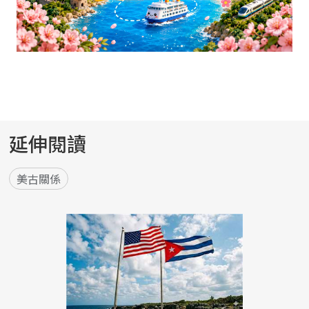
延伸閱讀
美古關係