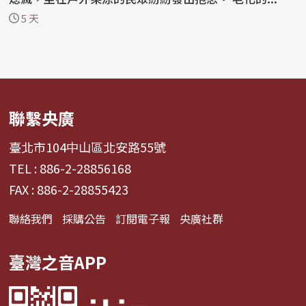
5 天
聯繫央廣
臺北市104中山區北安路55號
TEL : 886-2-28856168
FAX : 886-2-28855423
聯絡我們
採購公告
訂閱電子報
央廣社群
臺灣之音APP