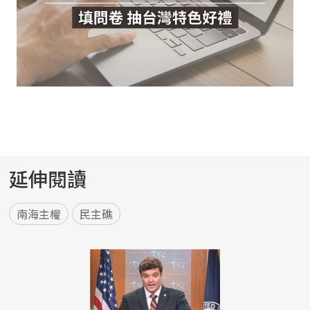
延伸閱讀
南海主權
民主礁