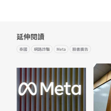
延伸閱讀
泰國
網路詐騙
Meta
臉書廣告