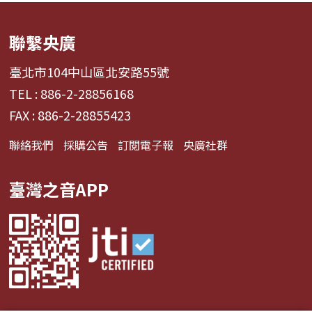
聯繫央廣
臺北市104中山區北安路55號
TEL : 886-2-28856168
FAX : 886-2-28855423
聯絡我們
採購公告
訂閱電子報
央廣社群
臺灣之音APP