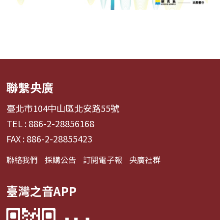
聯繫央廣
臺北市104中山區北安路55號
TEL : 886-2-28856168
FAX : 886-2-28855423
聯絡我們
採購公告
訂閱電子報
央廣社群
臺灣之音APP