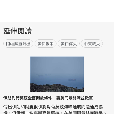
延伸閱讀
阿帕契直升機
美伊戰爭
美伊停火
中東戰火
伊朗列荷莫茲全面開放條件 要美同意終戰並撤軍
傳出伊朗和阿曼很快將對荷莫茲海峽通航問題達成協
議，但伊朗一名高層官員堅持，在美國同意結束戰爭、