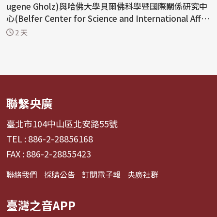
ugene Gholz)與哈佛大學貝爾佛科學暨國際關係研究中
心(Belfer Center for Science and International Affai
rs...
2 天
聯繫央廣
臺北市104中山區北安路55號
TEL : 886-2-28856168
FAX : 886-2-28855423
聯絡我們
採購公告
訂閱電子報
央廣社群
臺灣之音APP