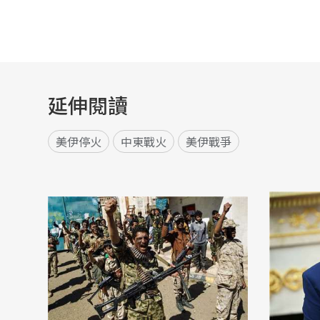
延伸閱讀
美伊停火
中東戰火
美伊戰爭