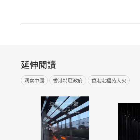
延伸閱讀
洞察中國
香港特區政府
香港宏福苑大火