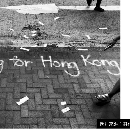
圖片來源：其