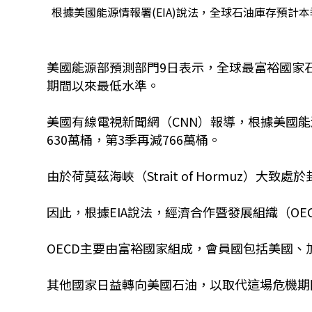
根據美國能源情報署(EIA)說法，全球石油庫存預計本季
美國能源部預測部門9日表示，全球最富裕國家石油庫
期間以來最低水準。
美國有線電視新聞網（CNN）報導，根據美國能
630萬桶，第3季再減766萬桶。
由於荷莫茲海峽（Strait of Hormuz）
因此，根據EIA說法，經濟合作暨發展組織（OE
OECD主要由富裕國家組成，會員國包括美國
其他國家日益轉向美國石油，以取代這場危機期