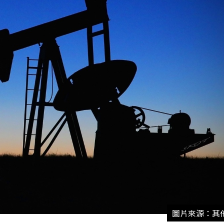
圖片來源：其