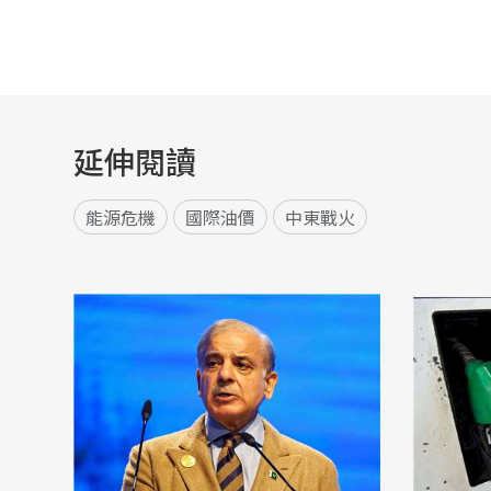
延伸閱讀
能源危機
國際油價
中東戰火