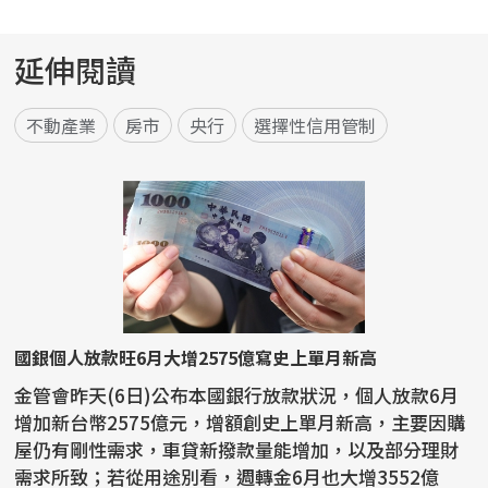
延伸閱讀
不動產業
房市
央行
選擇性信用管制
國銀個人放款旺6月大增2575億寫史上單月新高
金管會昨天(6日)公布本國銀行放款狀況，個人放款6月
增加新台幣2575億元，增額創史上單月新高，主要因購
屋仍有剛性需求，車貸新撥款量能增加，以及部分理財
需求所致；若從用途別看，週轉金6月也大增3552億