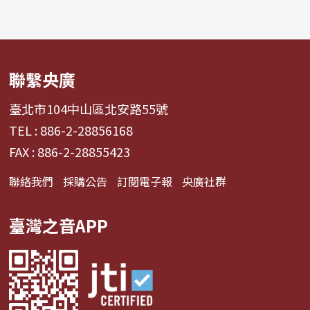
聯繫央廣
臺北市104中山區北安路55號
TEL : 886-2-28856168
FAX : 886-2-28855423
聯絡我們
採購公告
訂閱電子報
央廣社群
臺灣之音APP