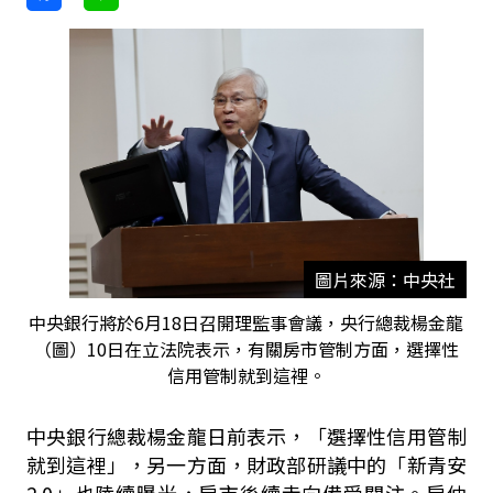
圖片來源：中央社
中央銀行將於6月18日召開理監事會議，央行總裁楊金龍
（圖）10日在立法院表示，有關房市管制方面，選擇性
信用管制就到這裡。
中央銀行總裁楊金龍日前表示，「選擇性信用管制
就到這裡」，另一方面，財政部研議中的「新青安