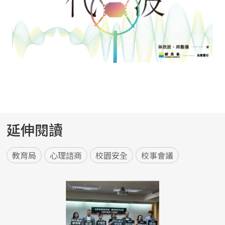
延伸閱讀
教育局
心理諮商
校園安全
校事會議