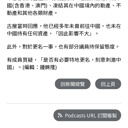
國(含香港、澳門)、凍結其在中國境內的動產、不
動產和其他各類財產。
古屋當時回應，他已經多年未曾前往中國，也未在
中國持有任何資產，「因此影響不大」。
此外，對於更名一事，也有部分議員持保留態度。
有成員質疑，「是否有必要特地更名，刻意刺激中
國」。(編輯：鍾錦隆)
回新聞總覽
回上頁
Podcasts URL 訂閱複製