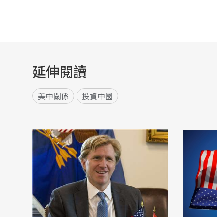
延伸閱讀
美中關係
投資中國