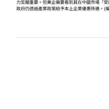
力至關重要。但美企需要看到其在中國市場「受
政府仍透過產業政策給予本土企業優惠待遇。(編