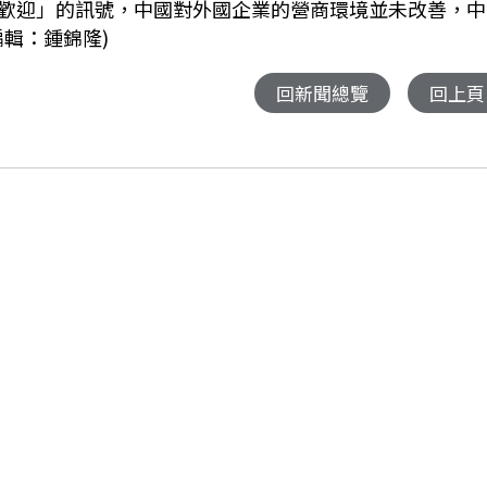
歡迎」的訊號，中國對外國企業的營商環境並未改善，中
輯：鍾錦隆)
回新聞總覽
回上頁