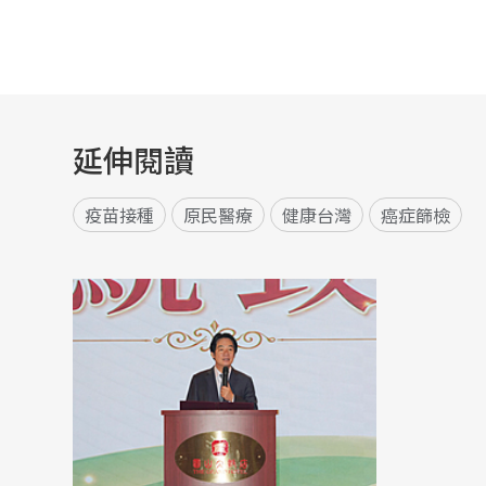
延伸閱讀
疫苗接種
原民醫療
健康台灣
癌症篩檢