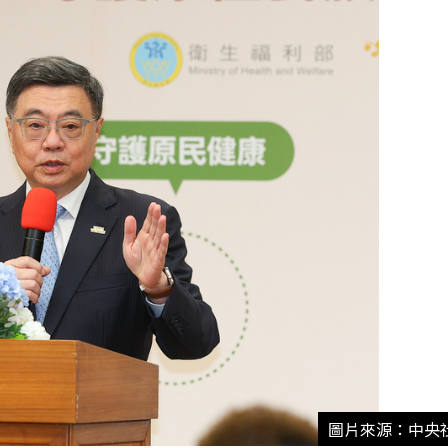
圖片來源：中央