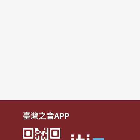
臺灣之音APP