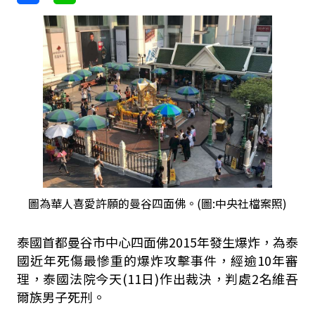
圖為華人喜愛許願的曼谷四面佛。(圖:中央社檔案照)
泰國首都曼谷市中心四面佛2015年發生爆炸，為泰
國近年死傷最慘重的爆炸攻擊事件，經逾10年審
理，泰國法院今天(11日)作出裁決，判處2名維吾
爾族男子死刑。